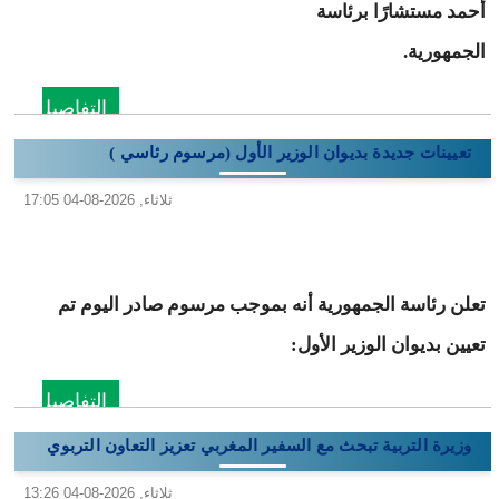
أحمد مستشارًا برئاسة
الجمهورية.
التفاصيل
تعيينات جديدة بديوان الوزير الأول (مرسوم رئاسي )
ثلاثاء, 2026-08-04 17:05
تعلن رئاسة الجمهورية أنه بموجب مرسوم صادر اليوم تم
تعيين بديوان الوزير الأول:
التفاصيل
وزيرة التربية تبحث مع السفير المغربي تعزيز التعاون التربوي
ثلاثاء, 2026-08-04 13:26