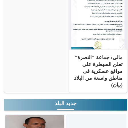
مالي: جماعة "النصرة"
تعلن السيطرة على
مواقع عسكرية فى
مناطق واسعة من البلاد
(بيان)
جديد البلد