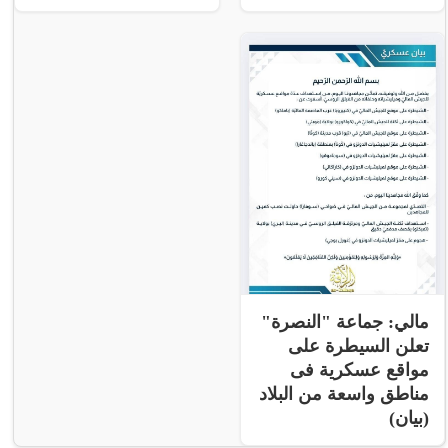
مالي: جماعة "النصرة"
تعلن السيطرة على
مواقع عسكرية فى
مناطق واسعة من البلاد
(بيان)