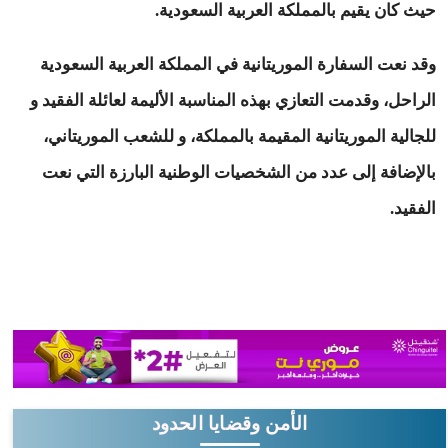
حيث كان يقيم بالمملكة العربية السعودية.
وقد نعت السفارة الموريتانية في المملكة العربية السعودية
الراحل، وقدمت التعازي بهذه المناسبة الأليمة لعائلة الفقيد و
للجالية الموريتانية المقيمة بالمملكة، و للشعب الموريتاني،
بالإضافة إلى عدد من الشخصيات الوطنية البارزة التي نعت
الفقيد.
الأمن وقضايا الحدود