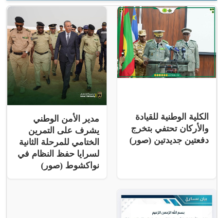
الكلية الوطنية للقيادة
مدير الأمن الوطني
والأركان تحتفي بتخرج
يشرف على التمرين
دفعتين جديدتين (صور)
الختامي للمرحلة الثانية
لسرايا حفظ النظام في
نواكشوط (صور)