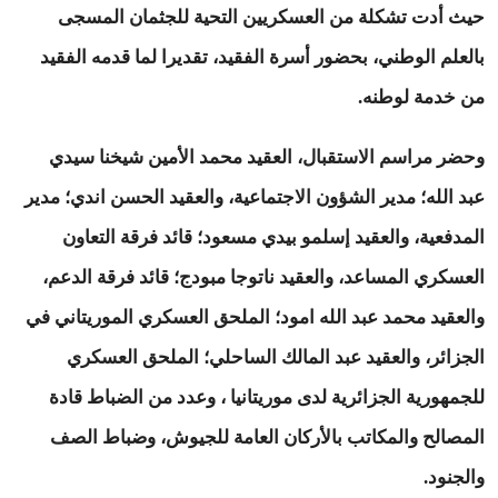
حيث أدت تشكلة من العسكريين التحية للجثمان المسجى
بالعلم الوطني، بحضور أسرة الفقيد، تقديرا لما قدمه الفقيد
من خدمة لوطنه.
وحضر مراسم الاستقبال، العقيد محمد الأمين شيخنا سيدي
عبد الله؛ مدير الشؤون الاجتماعية، والعقيد الحسن اندي؛ مدير
المدفعية، والعقيد إسلمو بيدي مسعود؛ قائد فرقة التعاون
العسكري المساعد، والعقيد ناتوجا مبودج؛ قائد فرقة الدعم،
والعقيد محمد عبد الله امود؛ الملحق العسكري الموريتاني في
الجزائر، والعقيد عبد المالك الساحلي؛ الملحق العسكري
للجمهورية الجزائرية لدى موريتانيا ، وعدد من الضباط قادة
المصالح والمكاتب بالأركان العامة للجيوش، وضباط الصف
والجنود.