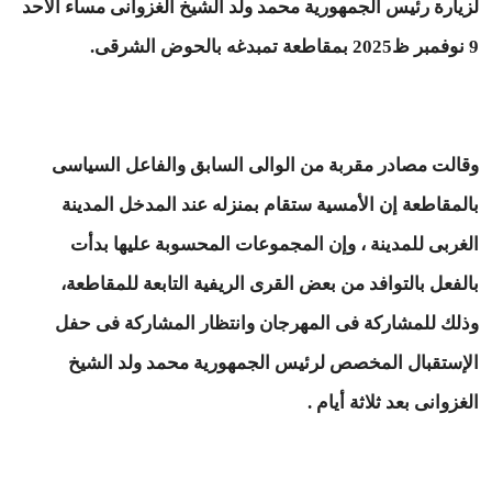
لزيارة رئيس الجمهورية محمد ولد الشيخ الغزوانى مساء الأحد
9 نوفمبر ظ2025 بمقاطعة تمبدغه بالحوض الشرقى.
وقالت مصادر مقربة من الوالى السابق والفاعل السياسى
بالمقاطعة إن الأمسية ستقام بمنزله عند المدخل المدينة
الغربى للمدينة ، وإن المجموعات المحسوبة عليها بدأت
بالفعل بالتوافد من بعض القرى الريفية التابعة للمقاطعة،
وذلك للمشاركة فى المهرجان وانتظار المشاركة فى حفل
الإستقبال المخصص لرئيس الجمهورية محمد ولد الشيخ
الغزوانى بعد ثلاثة أيام .