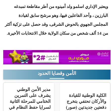
ويعتبر الإداري اسلمو ولد أمينوه من أطر مقاطعة تمبدغه
البارزين ، وأحد الفاعلين فيها، وهو مرشح سابق لقيادة
المجلس الجهوي بالحوض الشرقى، وقد حصل على تزكية أكثر
من 14 ألف شخص من سكان الولاية خلال الانتخابات الأخيرة.
الأمن وقضايا الحدود
مدير الأمن الوطني
الكلية الوطنية للقيادة
يشرف على التمرين
والأركان تحتفي بتخرج
الختامي للمرحلة الثانية
دفعتين جديدتين (صور)
لسرايا حفظ النظام في