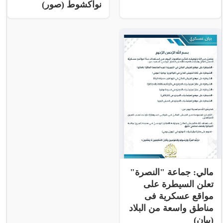
نواكشوط (صور)
مالي: جماعة "النصرة"
تعلن السيطرة على
مواقع عسكرية فى
مناطق واسعة من البلاد
(بيان)