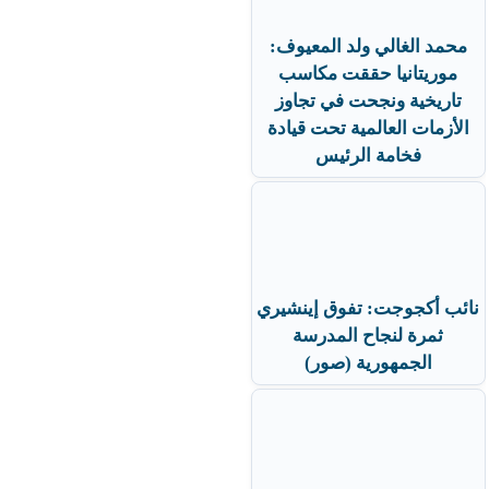
محمد الغالي ولد المعيوف:
موريتانيا حققت مكاسب
تاريخية ونجحت في تجاوز
الأزمات العالمية تحت قيادة
فخامة الرئيس
نائب أكجوجت: تفوق إينشيري
ثمرة لنجاح المدرسة
الجمهورية (صور)