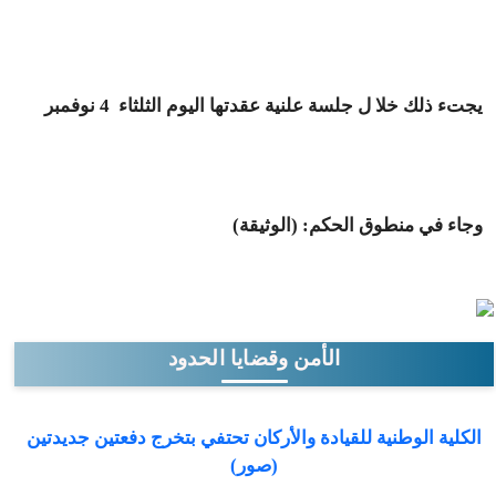
يجتء ذلك خلا ل جلسة علنية عقدتها اليوم الثلثاء 4 نوفمبر
وجاء في منطوق الحكم: (الوثيقة)
الأمن وقضايا الحدود
الكلية الوطنية للقيادة والأركان تحتفي بتخرج دفعتين جديدتين
(صور)