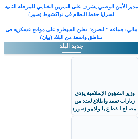
مدير الأمن الوطني يشرف على التمرين الختامي للمرحلة الثانية
لسرايا حفظ النظام في نواكشوط (صور)
مالي: جماعة "النصرة" تعلن السيطرة على مواقع عسكرية فى
مناطق واسعة من البلاد (بيان)
جديد البلد
وزير الشؤون الإسلامية يؤدي
زيارات تفقد واطلاع لعدد من
مصالح القطاع بانواذيبو (صور)