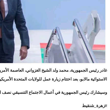
غادر رئيس الجمهورية، محمد ولد الشيخ الغزواني، العاصمة الأمري
الاستوائية مالابو، بعد اختتام زيارة عمل للولايات المتحدة الأمريكية
وسيشارك رئيس الجمهورية في أعمال الاجتماع التنسيقي نصف السن
#زهرة_شنقيط