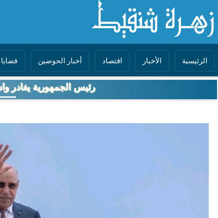
الرئيسية
الأخبار
اقتصاد
أخبار الحوضين
قضايا 
رئيس الجمهورية يغادر وا