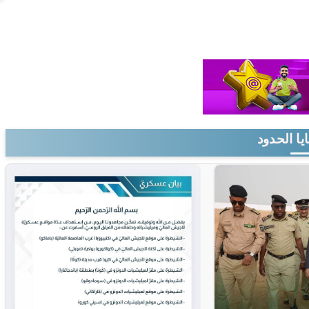
يا الحدود