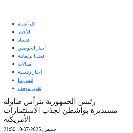
الرئيسية
الأخبار
اقتصاد
أخبار الحوضين
قضايا برلمانية
مقالات
أخبار رئيسية
اتصل بنا
تقدير موقف
رئيس الجمهورية يترأس طاولة
مستديرة بواشطن لجذب الاستثمارات
الأمريكية
خميس, 2025-07-10 21:50