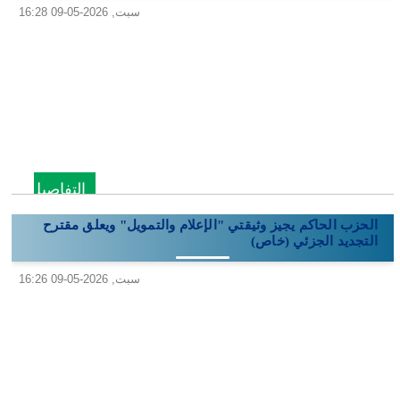
سبت, 2026-05-09 16:28
التفاصيل
الحزب الحاكم يجيز وثيقتي "الإعلام والتمويل" ويعلق مقترح
التجديد الجزئي (خاص)
سبت, 2026-05-09 16:26