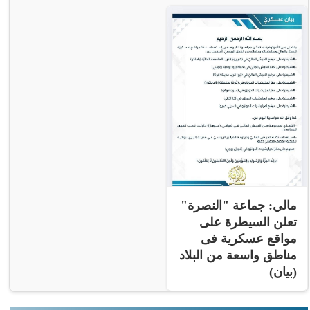
مالي: جماعة "النصرة"
تعلن السيطرة على
مواقع عسكرية فى
مناطق واسعة من البلاد
(بيان)