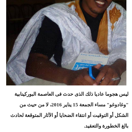
ليس هجوما عاديا ذلك الذى حدث فى العاصمة البوركينابية
"وغادوغو" مساء الجمعة 15 يناير 2016، لا من حيث من
الشكل أو التوقيت أو انتقاء الضحايا أو الآثار المتوقعة لحادث
بالغ الخطورة والتعقيد.