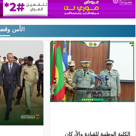
الأمن وقضا
الكلية الوطنية للقيادة والأركان