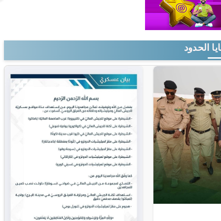
يا الحدود