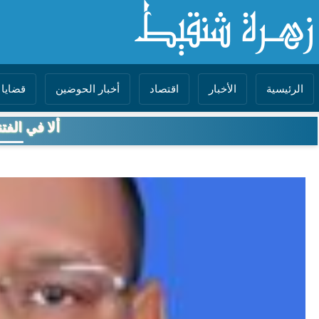
الرئيسية
الأخبار
اقتصاد
أخبار الحوضين
قضايا 
ألا في الف