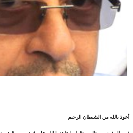
أعوذ بالله من الشيطان الرجيم