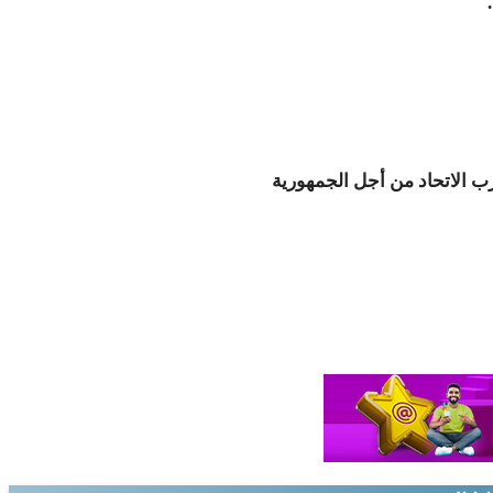
زب الاتحاد من أجل الجمهورية