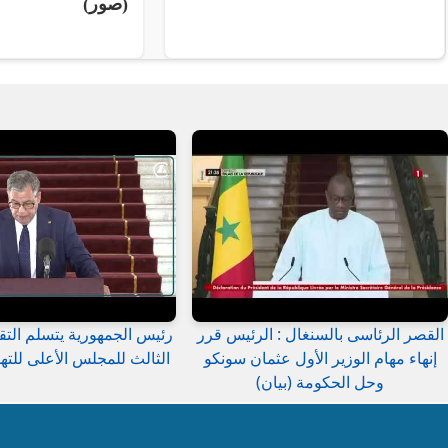
(صور)
القصر الرئاسى بالسنغال : الرئيس قرر
رئيس الجمهورية يتسلم التق
إنهاء مهام الوزير الأول عثمان سونكو
الثالث للمجلس الأعلى للتهذ
وحل الحكومة (بيان)