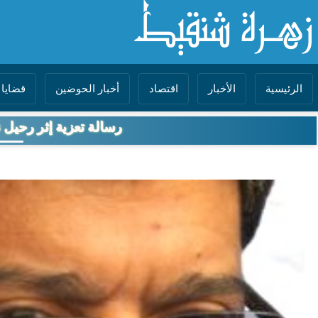
الرئيسية
الأخبار
اقتصاد
أخبار الحوضين
قضايا 
رسالة تعزية إثر رحيل