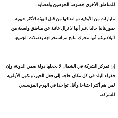
للمناطق الأخري خصوصا الحوضين ولعصابة.
مليارات من الأوقية تم انفاقها من قبل الهيئة الأكثر حيوية
بموريتانيا حاليا ،غير أنها لا تزال غائبة عن مناطق واسعة من
البلاد،رغم أنها تتحرك بناتج تم استخراجه بعضلات الجميع.
إن تمركز الشركة في الشمال لا يجعلها دولة ضمن الدولة، وإن
فقراء البلد في كل مكان حاجة إلي فعل الخير، وتكون الأولوية
لمن هم أكثر احتياجا وأقل تواجدا في الهرم المؤسسي
للشركة.