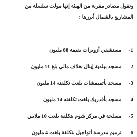
وتقول مصادر مقربة من الهيئة إنها مولت سلسلة من
المشاريع بالشمال أبرزها :
1- مستشفي أزويرات بقيمة 88 مليون
2- مسجد ببلدية إينال بغلاف مالي بلغ 11 مليون
3- مسجد بأتميمشات بلغت تكلفته 14 مليون
4- مسجد بأفدريك بلغت تكلفته 14 مليون
5- مسلخة في مركز شوم بتكلفة بلغت 10 ملايين
6- ترميم مدرسة أتواجيل بتكلفة بلغت 4 مليون