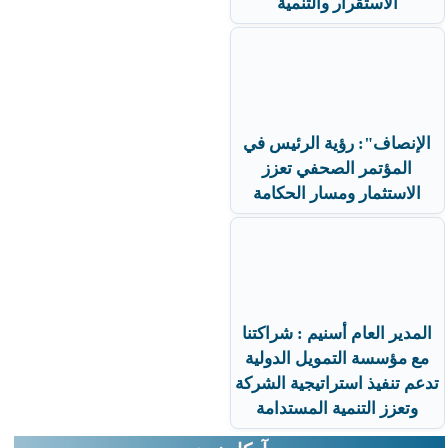
الاستقرار والتنمية
الإنصاف": رؤية الرئيس في
المؤتمر الصحفي تعزز
الاستثمار ومسار الحكامة
المدير العام أسنيم : شراكتنا
مع مؤسسة التمويل الدولية
تدعم تنفيذ استراتيجية الشركة
وتعزز التنمية المستدامة