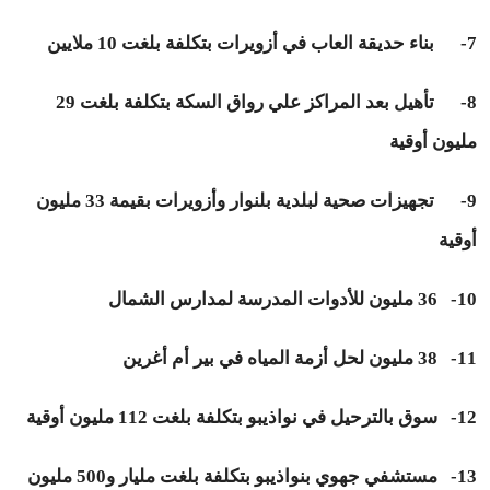
7- بناء حديقة العاب في أزويرات بتكلفة بلغت 10 ملايين
8- تأهيل بعد المراكز علي رواق السكة بتكلفة بلغت 29
مليون أوقية
9- تجهيزات صحية لبلدية بلنوار وأزويرات بقيمة 33 مليون
أوقية
10- 36 مليون للأدوات المدرسة لمدارس الشمال
11- 38 مليون لحل أزمة المياه في بير أم أغرين
12- سوق بالترحيل في نواذيبو بتكلفة بلغت 112 مليون أوقية
13- مستشفي جهوي بنواذيبو بتكلفة بلغت مليار و500 مليون