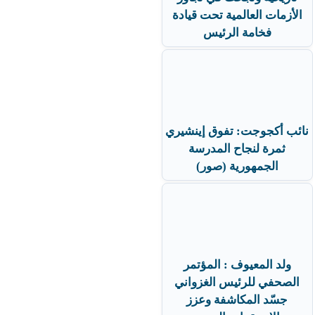
الأزمات العالمية تحت قيادة
فخامة الرئيس
نائب أكجوجت: تفوق إينشيري
ثمرة لنجاح المدرسة
الجمهورية (صور)
ولد المعيوف : المؤتمر
الصحفي للرئيس الغزواني
جسّد المكاشفة وعزز