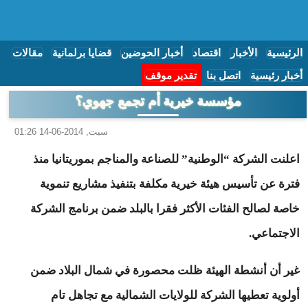
الرئيسية
الأخبار
اقتصاد
أخبار الحوضين
قضايا برلمانية
مقالات
أخبار رئيسية
اتصل بنا
تقدير موقف
مؤسسة خيرية أم تجمع جهوي؟
سبت, 2014-06-14 01:26
اعلنت الشركة “الوطنية” للصناعة والمناجم بموريتانيا منذ
فترة عن تأسيس هيئة خيرية مكلفة بتنفيذ مشاريع تنموية
خاصة لصالح الفئات الأكثر فقرا بالبلد ضمن برنامج الشركة
الاجتماعي.
غير أن أنشطة الهيئة ظلت محصورة في شمال البلاد ضمن
أولوية تعطيها الشركة للولايات الشمالية مع تجاهل تام