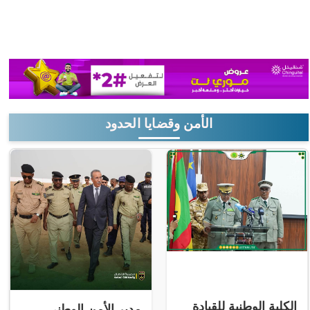
الأمن وقضايا الحدود
الكلية الوطنية للقيادة
مدير الأمن الوطني