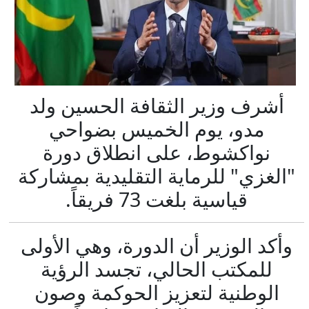
أشرف وزير الثقافة الحسين ولد
مدو، يوم الخميس بضواحي
نواكشوط، على انطلاق دورة
"الغزي" للرماية التقليدية بمشاركة
قياسية بلغت 73 فريقاً.
وأكد الوزير أن الدورة، وهي الأولى
للمكتب الحالي، تجسد الرؤية
الوطنية لتعزيز الحوكمة وصون