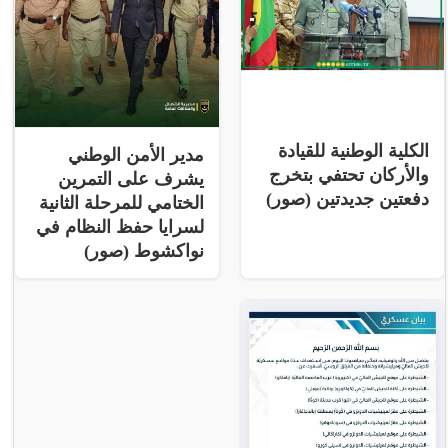
الكلية الوطنية للقيادة
مدير الأمن الوطني
والأركان تحتفي بتخرج
يشرف على التمرين
دفعتين جديدتين (صور)
الختامي للمرحلة الثانية
لسرايا حفظ النظام في
نواكشوط (صور)