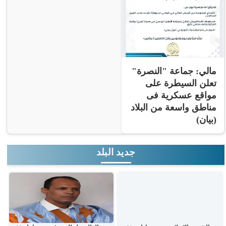
مالي: جماعة "النصرة"
تعلن السيطرة على
مواقع عسكرية فى
مناطق واسعة من البلاد
(بيان)
جديد البلد