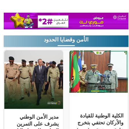
الأمن وقضايا الحدود
الكلية الوطنية للقيادة
مدير الأمن الوطني
والأركان تحتفي بتخرج
يشرف على التمرين