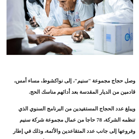
وصل حجاج مجموعة "سنيم"، إلى نواكشوط، مساء أمس،
قادمين من الديار المقدسة بعد أدائهم مناسك الحج.
ويبلغ عدد الحجاج المستفيدين من البرنامج السنوي الذي
تنظمه الشركة، 78 حاجا من عمال مجموعة شركة سنيم
وفروعها إلى جانب عدد المتقاعدين والأئمة، وذلك في إطار