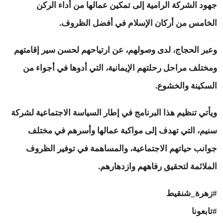
جهود الشركة الرامية إلى تمكين عمالها من أداء الركن
الخامس من أركان الإسلام في أفضل الظروف.
وعبر الحجاج، لدى وصولهم، عن ارتياحهم لحسن سير إقامتهم
ومختلف مراحل رحلتهم الإيمانية، التي أدوها في أجواء من
السكينة والخشوع.
ويأتي تنظيم هذا البرنامج في إطار السياسة الاجتماعية لشركة
سنيم، التي تهدف إلى مواكبة عمالها وأسرهم في مختلف
جوانب حياتهم الاجتماعية، والمساهمة في توفير الظروف
الملائمة لتحقيق رفاههم وازدهارهم.
#زهرة_شنقيط
#تابعونا