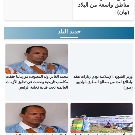
مناطق واسعة من البلاد
(بيان)
جديد البلد
وزير الشؤون الإسلامية يؤدي زيارات تفقد
محمد الغالي ولد المعيوف: موريتانيا حققت
واطلاع لعدد من مصالح القطاع بانواذيبو
مكاسب تاريخية ونجحت في تجاوز الأزمات
(صور)
العالمية تحت قيادة فخامة الرئيس