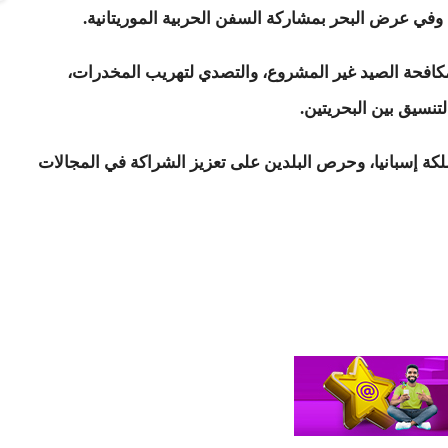
 وفي عرض البحر بمشاركة السفن الحربية الموريتانية.
كافحة الصيد غير المشروع، والتصدي لتهريب المخدرات،
تنسيق بين البحريتين.
ملكة إسبانيا، وحرص البلدين على تعزيز الشراكة في المجالات