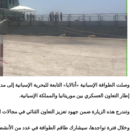
إطار التعاون العسكري بين موريتانيا والمملكة الإسبانية.
وتندرج هذه الزيارة ضمن جهود تعزيز التعاون الثنائي في مجالات ا
وخلال فترة تواجدها، سيشارك طاقم الطوافة في عدد من الأنشطة ا