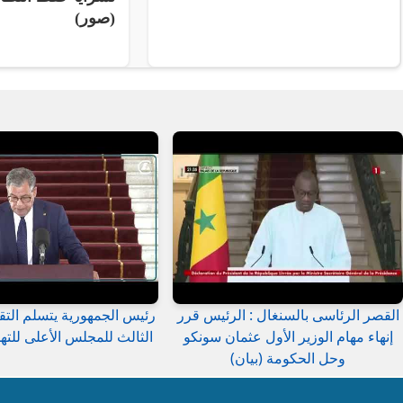
(صور)
القصر الرئاسى بالسنغال : الرئيس قرر
رئيس الجمهورية يتسلم التق
إنهاء مهام الوزير الأول عثمان سونكو
الثالث للمجلس الأعلى للتهذ
وحل الحكومة (بيان)