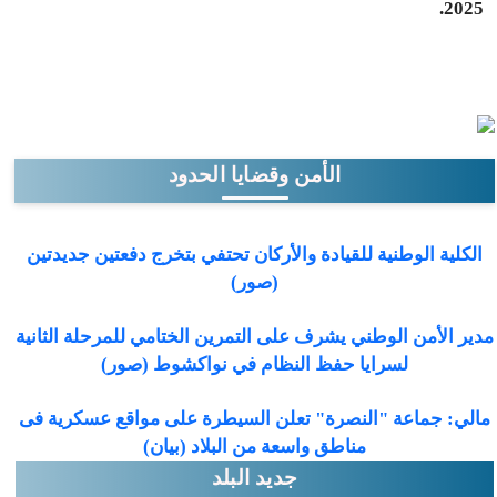
2025.
الأمن وقضايا الحدود
الكلية الوطنية للقيادة والأركان تحتفي بتخرج دفعتين جديدتين
(صور)
مدير الأمن الوطني يشرف على التمرين الختامي للمرحلة الثانية
لسرايا حفظ النظام في نواكشوط (صور)
مالي: جماعة "النصرة" تعلن السيطرة على مواقع عسكرية فى
مناطق واسعة من البلاد (بيان)
جديد البلد