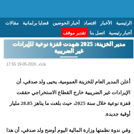
الرئيسية
الأخبار
اقتصاد
أخبار الحوضين
قضايا برلمانية
مقالات
أخبار رئيسية
اتصل بنا
تقدير موقف
مدير الخزينة: 2025 شهدت قفزة نوعية للإيرادات
غير الضريبية
ثلاثاء, 2026-05-19 17:55
أعلن المدير العام للخزينة العمومية، يحيى ولد صدفي، أن
الإيرادات غير الضريبية خارج القطاع الاستخراجي حققت
قفزة نوعية خلال سنة 2025، حيث بلغت ما يناهز 28.85 مليار
أوقية جديدة.
وفي ندوة نظمتها وزارة المالية اليوم أوضح ولد صدفي، أن هذا