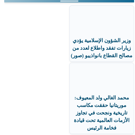
وزير الشؤون الإسلامية يؤدي
زيارات تفقد واطلاع لعدد من
مصالح القطاع بانواذيبو (صور)
محمد الغالي ولد المعيوف:
موريتانيا حققت مكاسب
تاريخية ونجحت في تجاوز
الأزمات العالمية تحت قيادة
فخامة الرئيس