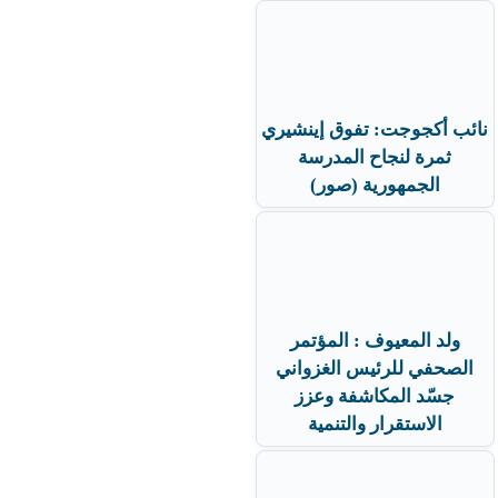
نائب أكجوجت: تفوق إينشيري
ثمرة لنجاح المدرسة
الجمهورية (صور)
ولد المعيوف : المؤتمر
الصحفي للرئيس الغزواني
جسّد المكاشفة وعزز
الاستقرار والتنمية