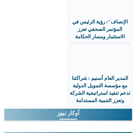
الإنصاف": رؤية الرئيس في
المؤتمر الصحفي تعزز
الاستثمار ومسار الحكامة
المدير العام أسنيم : شراكتنا
مع مؤسسة التمويل الدولية
تدعم تنفيذ استراتيجية الشركة
وتعزز التنمية المستدامة
آوكار نيوز