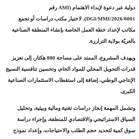
دولية عبر دعوة لإبداء الاهتمام (AMI رقم
0001/DGI/MMI/2026)، لاختيار مكتب دراسات أو تجمع
مكاتب لإعداد خطة العمل الخاصة بإنشاء المنطقة الصناعية
بالعريّة بولاية الترارزة.
ويهدف المشروع، الممتد على مساحة 800 هكتار، إلى تعزيز
قدرات التحويل المحلي للمواد الخام، وتحسين تنافسية النسيج
الإنتاجي الوطني، إضافة إلى استقطاب الاستثمارات الصناعية
الكبرى.
وتشمل المهمة إنجاز دراسات تقنية ومالية وبيئية، وتحليل
السياق الاستراتيجي والاقتصادي للمنطقة، وإجراء دراسة
سوق كمية لتحديد حجم الطلب والاحتياجات، وإعداد نموذج