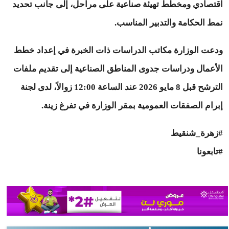
اقتصادي ومخطط تهيئة صناعية على مراحل، إلى جانب تحديد
نمط الحكامة والتدبير المناسب.
ودعت الوزارة مكاتب الدراسات ذات الخبرة في إعداد خطط
الأعمال ودراسات جدوى المناطق الصناعية إلى تقديم ملفات
الترشح قبل 8 مايو 2026 عند الساعة 12:00 زوالاً، لدى لجنة
إبرام الصفقات العمومية بمقر الوزارة في تفرغ زينة.
#زهرة_شنقيط
#تابعونا