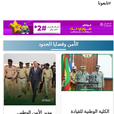
#تابعونا
الأمن وقضايا الحدود
الكلية الوطنية للقيادة
مدير الأمن الوطني