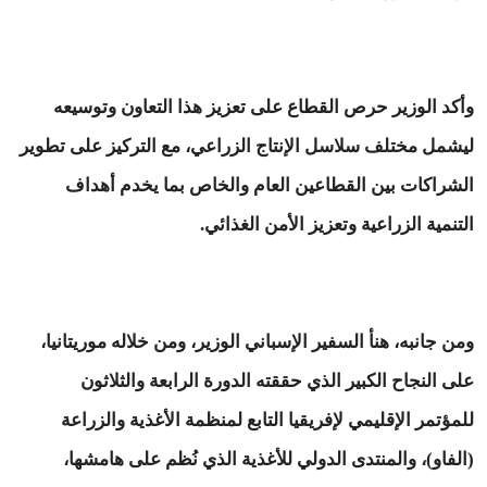
وأكد الوزير حرص القطاع على تعزيز هذا التعاون وتوسيعه
ليشمل مختلف سلاسل الإنتاج الزراعي، مع التركيز على تطوير
الشراكات بين القطاعين العام والخاص بما يخدم أهداف
التنمية الزراعية وتعزيز الأمن الغذائي.
ومن جانبه، هنأ السفير الإسباني الوزير، ومن خلاله موريتانيا،
على النجاح الكبير الذي حققته الدورة الرابعة والثلاثون
للمؤتمر الإقليمي لإفريقيا التابع لمنظمة الأغذية والزراعة
(الفاو)، والمنتدى الدولي للأغذية الذي نُظم على هامشها،