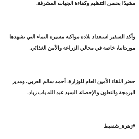
مشيدًا بحسن التنظيم وكفاءة الجهات المشرفة.
وأكد السفير استعداد بلاده مواكبة مسيرة النماء التي تشهدها
موريتانيا، خاصة في مجالي الزراعة والأمن الغذائي.
حضر اللقاء الأمين العام للوزارة، أحمد سالم العربي، ومدير
البرمجة والتعاون والإحصاء، السيد عبد الله باب زياد.
#زهرة_شنقيط