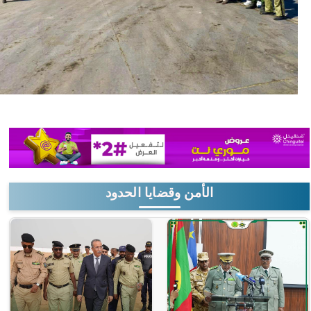
الأمن وقضايا الحدود