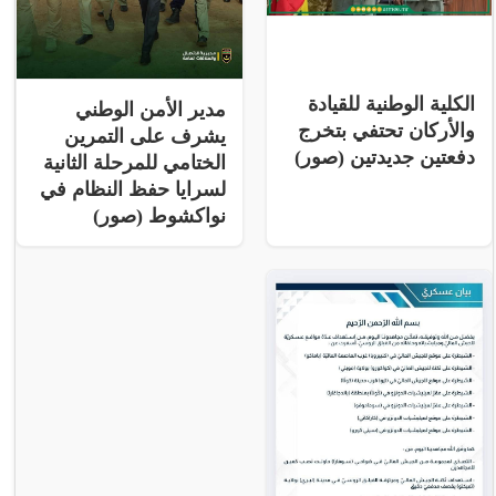
الكلية الوطنية للقيادة
مدير الأمن الوطني
والأركان تحتفي بتخرج
يشرف على التمرين
دفعتين جديدتين (صور)
الختامي للمرحلة الثانية
لسرايا حفظ النظام في
نواكشوط (صور)