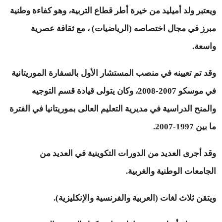
ويعتبر ولد أميليد من خيرة أطر قطاع التربية، وهو كفاءة وطنية
مبرز في مجال اختصاصه (الرياضيات) ، مع ثقافة عصرية
واسعة.
وقد تم تعيينه في منصب المستشار الأول بالسفارة الموريتانية
في موسكو 2007-2008، وكان يتولى قيادة قسم التوجيه
والمنح الدراسية في مديرية التعليم العالى بموريتانيا في الفترة
ما بين 1997-2007.
وقد أجرى العديد من الدورات التكوينية في العديد من
الجامعات الوطنية والغربية.
ويتقن ثلاث لغات (العربية والفرنسية والإنكليزية).