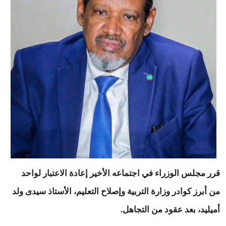
قرر مجلس الوزراء في اجتماعه الأخير إعادة الاعتبار لواحد
من أبرز كوادر وزارة التربية وإصلاح التعليم، الأستاذ سيدى ولد
أميليد، بعد عقود من التجاهل.