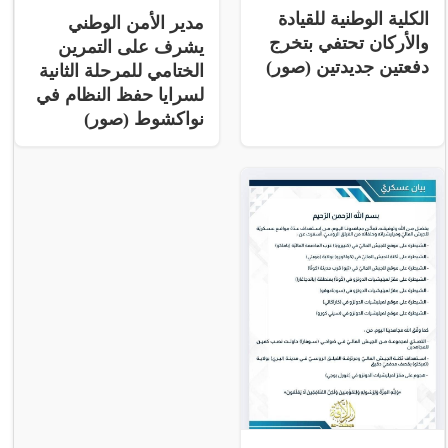
الكلية الوطنية للقيادة
مدير الأمن الوطني
والأركان تحتفي بتخرج
يشرف على التمرين
دفعتين جديدتين (صور)
الختامي للمرحلة الثانية
لسرايا حفظ النظام في
نواكشوط (صور)