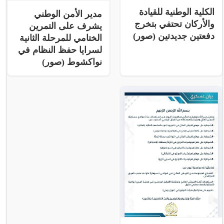
الكلية الوطنية للقيادة
مدير الأمن الوطني
والأركان تحتفي بتخرج
يشرف على التمرين
دفعتين جديدتين (صور)
الختامي للمرحلة الثانية
لسرايا حفظ النظام في
نواكشوط (صور)