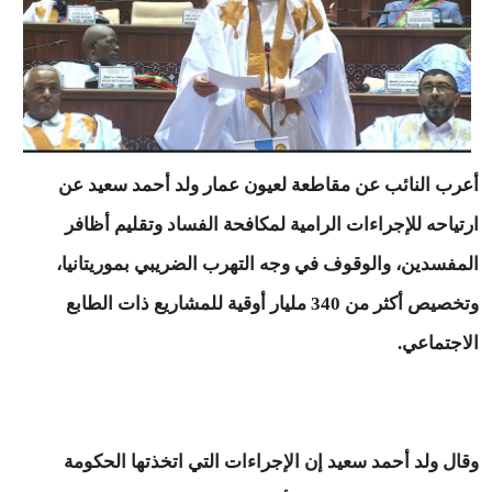
أعرب النائب عن مقاطعة لعيون عمار ولد أحمد سعيد عن
ارتياحه للإجراءات الرامية لمكافحة الفساد وتقليم أظافر
المفسدين، والوقوف في وجه التهرب الضريبي بموريتانيا،
وتخصيص أكثر من 340 مليار أوقية للمشاريع ذات الطابع
الاجتماعي.
وقال ولد أحمد سعيد إن الإجراءات التي اتخذتها الحكومة