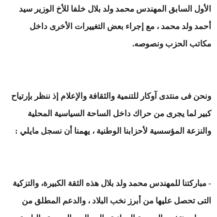
الأول السابق المهندس محمد ولد بلال خلفا للأخ الوزير سيد
أحمد ولد محمد ، مع إجراء بعض التغييرات الأخرى داخل
مكاتب الحزب ونصوصه.
ونحن فى منتدى آوكار للتنمية والثقافة والإعلام إذ ننظر بإرتياح
كبير لما يجرى من حراك داخل الساحة السياسية المحلية
والنزعة المؤسسية لأحزابنا الوطنية ، يهمنا أن نسجل مايلي :
- مباركتنا للمهندس محمد ولد بلال هذه الثقة الكبيرة، والتزكية
التى تحصل عليها من أبرز نخب البلاد ، والدعم المطلق من