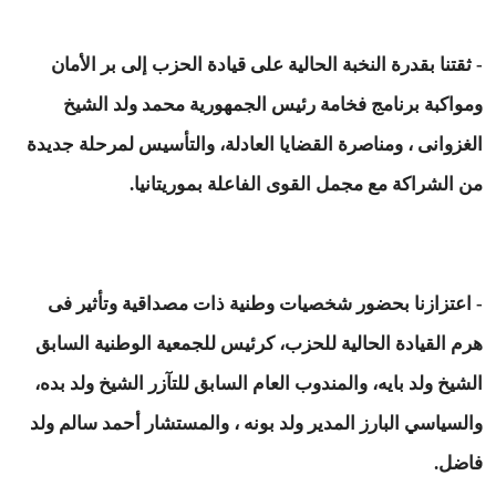
- ثقتنا بقدرة النخبة الحالية على قيادة الحزب إلى بر الأمان
ومواكبة برنامج فخامة رئيس الجمهورية محمد ولد الشيخ
الغزوانى ، ومناصرة القضايا العادلة، والتأسيس لمرحلة جديدة
من الشراكة مع مجمل القوى الفاعلة بموريتانيا.
- اعتزازنا بحضور شخصيات وطنية ذات مصداقية وتأثير فى
هرم القيادة الحالية للحزب، كرئيس للجمعية الوطنية السابق
الشيخ ولد بايه، والمندوب العام السابق للتآزر الشيخ ولد بده،
والسياسي البارز المدير ولد بونه ، والمستشار أحمد سالم ولد
فاضل.