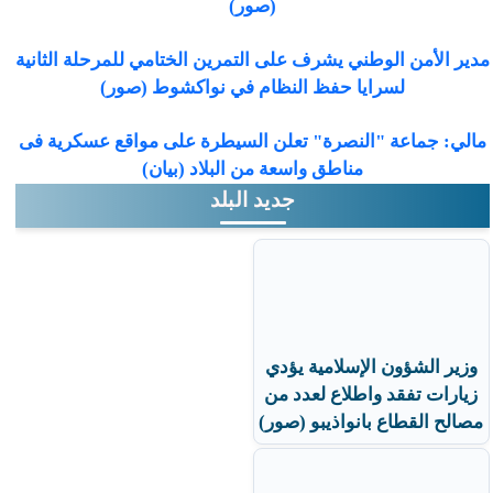
(صور)
مدير الأمن الوطني يشرف على التمرين الختامي للمرحلة الثانية
لسرايا حفظ النظام في نواكشوط (صور)
مالي: جماعة "النصرة" تعلن السيطرة على مواقع عسكرية فى
مناطق واسعة من البلاد (بيان)
جديد البلد
وزير الشؤون الإسلامية يؤدي
زيارات تفقد واطلاع لعدد من
مصالح القطاع بانواذيبو (صور)