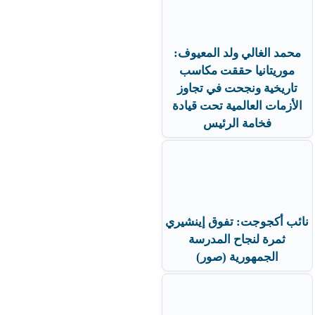
محمد الغالي ولد المعيوف:
موريتانيا حققت مكاسب
تاريخية ونجحت في تجاوز
الأزمات العالمية تحت قيادة
فخامة الرئيس
نائب أكجوجت: تفوق إينشيري
ثمرة لنجاح المدرسة
الجمهورية (صور)