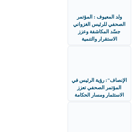
ولد المعيوف : المؤتمر
الصحفي للرئيس الغزواني
جسّد المكاشفة وعزز
الاستقرار والتنمية
الإنصاف": رؤية الرئيس في
المؤتمر الصحفي تعزز
الاستثمار ومسار الحكامة