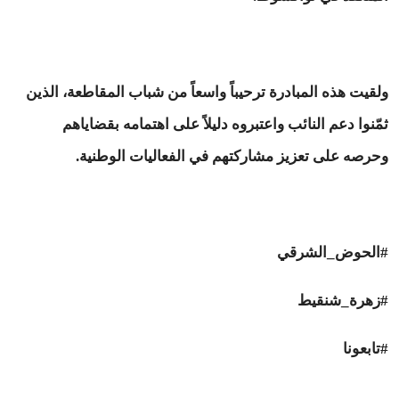
ولقيت هذه المبادرة ترحيباً واسعاً من شباب المقاطعة، الذين
ثمّنوا دعم النائب واعتبروه دليلاً على اهتمامه بقضاياهم
وحرصه على تعزيز مشاركتهم في الفعاليات الوطنية.
#الحوض_الشرقي
#زهرة_شنقيط
#تابعونا