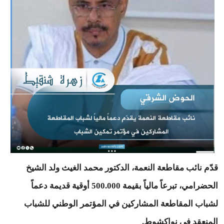
قدّم نائب مقاطعة النعمة، الدكتور محمد الغيث ولد الشيخ
الحضرامي، تبرعاً مالياً بقيمة 500.000 أوقية قديمة دعماً
لشباب المقاطعة المشاركين في المؤتمر الوطني للشباب
المنعقد في نواكشوط.