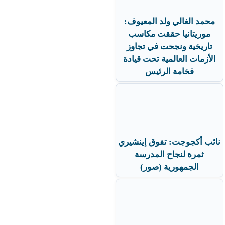
محمد الغالي ولد المعيوف:
موريتانيا حققت مكاسب
تاريخية ونجحت في تجاوز
الأزمات العالمية تحت قيادة
فخامة الرئيس
نائب أكجوجت: تفوق إينشيري
ثمرة لنجاح المدرسة
الجمهورية (صور)