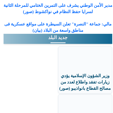
مدير الأمن الوطني يشرف على التمرين الختامي للمرحلة الثانية
لسرايا حفظ النظام في نواكشوط (صور)
مالي: جماعة "النصرة" تعلن السيطرة على مواقع عسكرية فى
مناطق واسعة من البلاد (بيان)
جديد البلد
وزير الشؤون الإسلامية يؤدي
زيارات تفقد واطلاع لعدد من
مصالح القطاع بانواذيبو (صور)