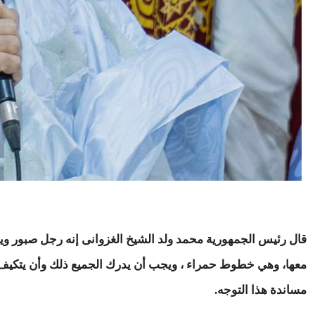
قال رئيس الجمهورية محمد ولد الشيخ الغزوانى إنه رجل صبور ويتجا
معها، وهي خطوط حمراء ، ويجب أن يدرك الجميع ذلك وأن يتكيف م
مساندة هذا التوجه.