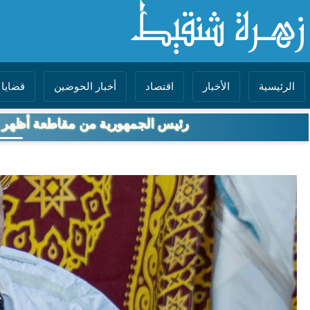
الرئيسية
الأخبار
اقتصاد
أخبار الحوضين
قضايا 
رئيس الجمهورية من مقاطعة أظهر 