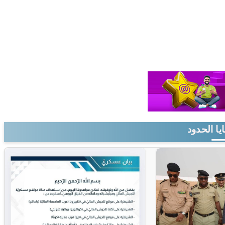
يا الحدود