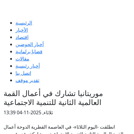
الرئيسية
الأخبار
اقتصاد
أخبار الحوضين
قضايا برلمانية
مقالات
أخبار رئيسية
اتصل بنا
تقدير موقف
موريتانيا تشارك في أعمال القمة
العالمية الثانية للتنمية الاجتماعية
ثلاثاء, 2025-11-04 13:39
انطلقت -اليوم الثلاثاء- في العاصمة القطرية الدوحة أعمال