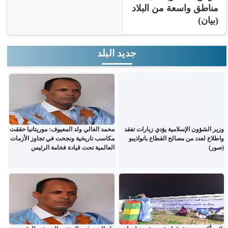
مناطق واسعة من البلاد
(بيان)
جديد البلد
وزير الشؤون الإسلامية يؤدي زيارات تفقد
محمد الغالي ولد المعيوف: موريتانيا حققت
واطلاع لعدد من مصالح القطاع بانواذيبو
مكاسب تاريخية ونجحت في تجاوز الأزمات
(صور)
العالمية تحت قيادة فخامة الرئيس