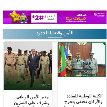
الأمن وقضايا الحدود
الكلية الوطنية للقيادة
مدير الأمن الوطني
والأركان تحتفي بتخرج
يشرف على التمرين