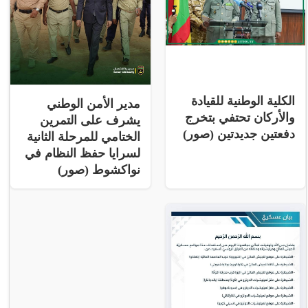
الكلية الوطنية للقيادة
مدير الأمن الوطني
والأركان تحتفي بتخرج
يشرف على التمرين
دفعتين جديدتين (صور)
الختامي للمرحلة الثانية
لسرايا حفظ النظام في
نواكشوط (صور)