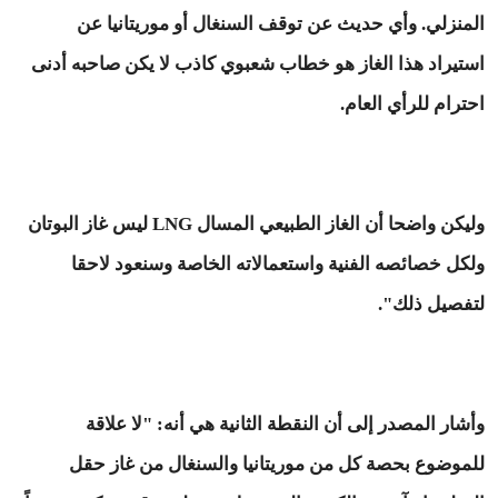
المنزلي. وأي حديث عن توقف السنغال أو موريتانيا عن
استيراد هذا الغاز هو خطاب شعبوي كاذب لا يكن صاحبه أدنى
احترام للرأي العام.
وليكن واضحا أن الغاز الطبيعي المسال LNG ليس غاز البوتان
ولكل خصائصه الفنية واستعمالاته الخاصة وسنعود لاحقا
لتفصيل ذلك".
وأشار المصدر إلى أن النقطة الثانية هي أنه: "لا علاقة
للموضوع بحصة كل من موريتانيا والسنغال من غاز حقل