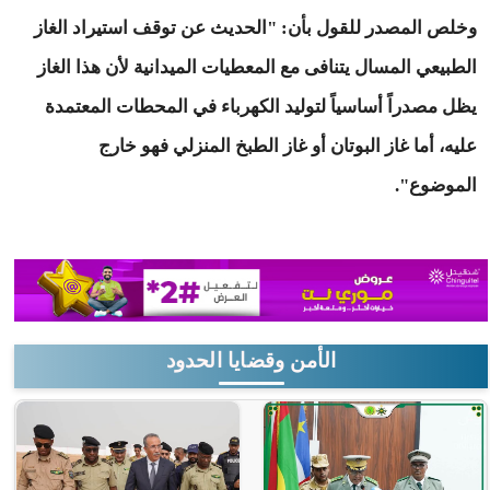
وخلص المصدر للقول بأن: "الحديث عن توقف استيراد الغاز
الطبيعي المسال يتنافى مع المعطيات الميدانية لأن هذا الغاز
يظل مصدراً أساسياً لتوليد الكهرباء في المحطات المعتمدة
عليه، أما غاز البوتان أو غاز الطبخ المنزلي فهو خارج
الموضوع".
الأمن وقضايا الحدود