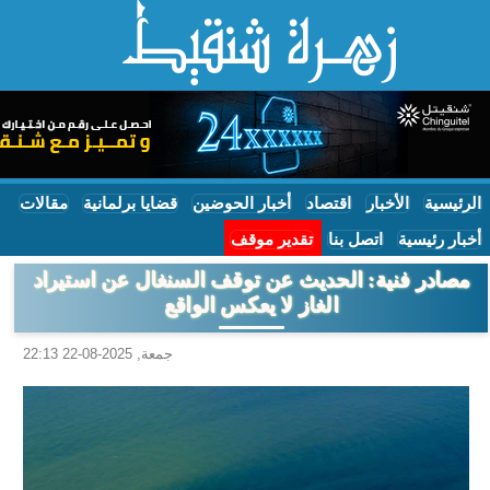
الرئيسية
الأخبار
اقتصاد
أخبار الحوضين
قضايا برلمانية
مقالات
أخبار رئيسية
اتصل بنا
تقدير موقف
مصادر فنية: الحديث عن توقف السنغال عن استيراد
الغاز لا يعكس الواقع
جمعة, 2025-08-22 22:13