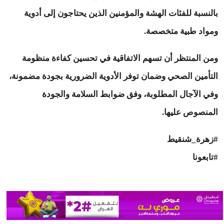
بالنسبة للفئات الهشة والمؤمنين الذين يحتاجون إلى أدوية
ومواد طبية متخصصة.
ومن المنتظر أن تسهم الاتفاقية في تحسين كفاءة منظومة
التأمين الصحي وضمان توفر الأدوية الضرورية بجودة مضمونة،
وفي الآجال المطلوبة، وفق ضوابط السلامة والجودة
المنصوص عليها.
#زهرة_شنقيط
#تابعونا