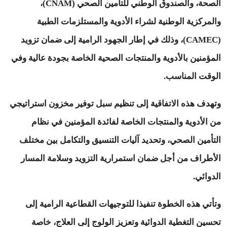
الصحة، والصندوق الوطني للتأمين الصحي (CNAM)،
والمركزية الوطنية لشراء الأدوية والمستلزمات الطبية
(CAMEC)، وذلك في إطار الجهود الرامية إلى ضمان تزويد
المؤمنين بالأدوية والمنتجات الصحية الخاصة بجودة عالية وفي
الوقت المناسب.
وتهدف هذه الاتفاقية إلى تنظيم سبل توفير مخزون استراتيجي
من الأدوية والمنتجات الخاصة لفائدة المؤمنين في نظام
التأمين الصحي، وتحديد آليات التنسيق والتكامل بين مختلف
الأطراف من أجل ضمان استمرارية التزويد وسلامة المسار
الدوائي.
وتأتي هذه الخطوة تنفيذا للتوجيهات القطاعية الرامية إلى
تحسين التغطية الدوائية وتعزيز الولوج إلى العلاج، خاصة