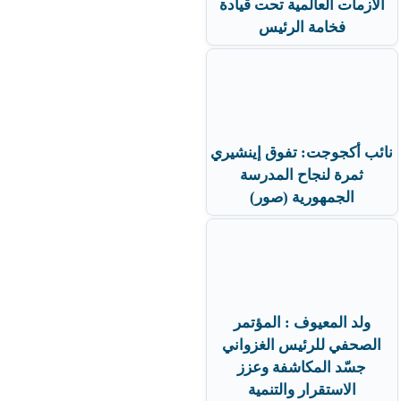
الأزمات العالمية تحت قيادة
فخامة الرئيس
نائب أكجوجت: تفوق إينشيري
ثمرة لنجاح المدرسة
الجمهورية (صور)
ولد المعيوف : المؤتمر
الصحفي للرئيس الغزواني
جسّد المكاشفة وعزز
الاستقرار والتنمية