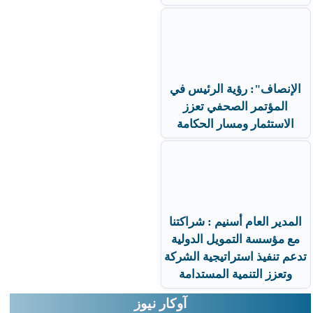
الإنصاف": رؤية الرئيس في
المؤتمر الصحفي تعزز
الاستثمار ومسار الحكامة
المدير العام أسنيم : شراكتنا
مع مؤسسة التمويل الدولية
تدعم تنفيذ استراتيجية الشركة
وتعزز التنمية المستدامة
آوكار نيوز