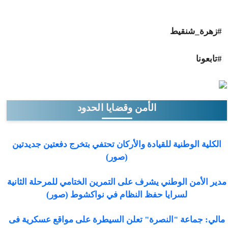
#زهرة_شنقيط
#تابعونا
الأمن وقضايا الحدود
الكلية الوطنية للقيادة والأركان تحتفي بتخرج دفعتين جديدتين
(صور)
مدير الأمن الوطني يشرف على التمرين الختامي للمرحلة الثانية
لسرايا حفظ النظام في نواكشوط (صور)
مالي: جماعة "النصرة" تعلن السيطرة على مواقع عسكرية فى