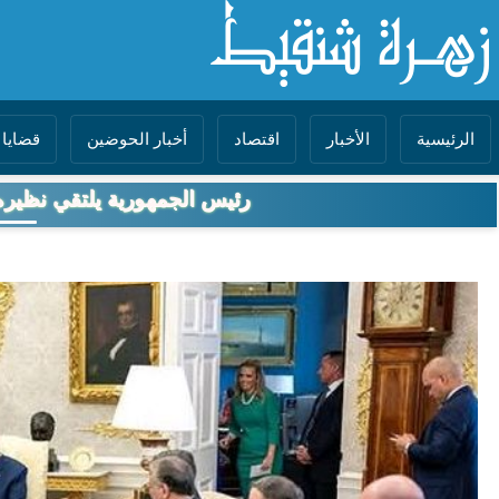
الرئيسية
الأخبار
اقتصاد
أخبار الحوضين
قضايا 
رئيس الجمهورية يلتقي نظيره