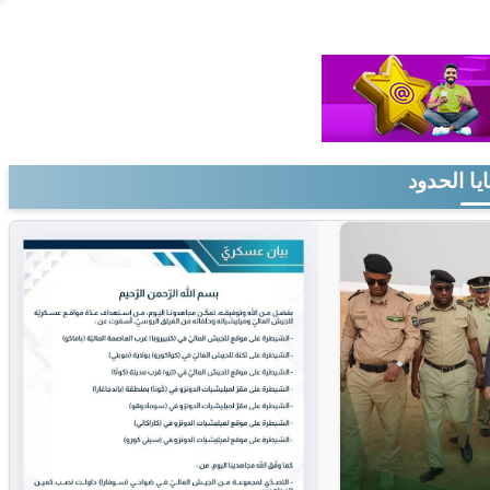
يا الحدود