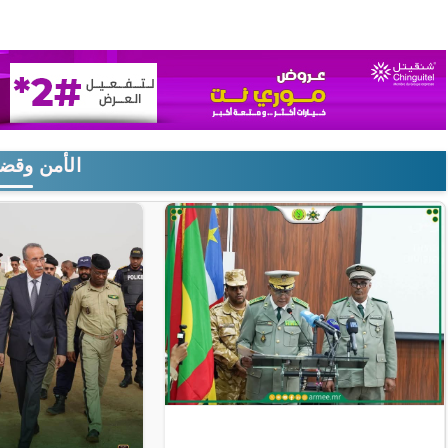
الأمن وقضا