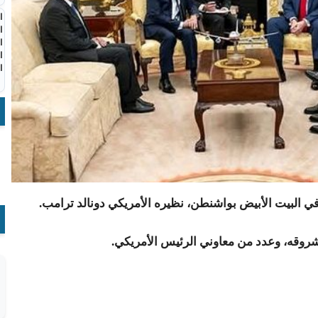
ا
ا
ا
ا
ا
 في البيت الأبيض بواشنطن، نظيره الأمريكي دونالد ترامب.
اشروقه، وعدد من معاوني الرئيس الأمريكي.