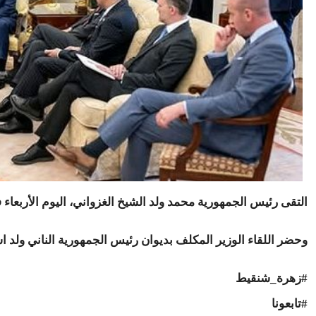
التقى رئيس الجمهورية محمد ولد الشيخ الغزواني، اليوم الأربعاء
وحضر اللقاء الوزير المكلف بديوان رئيس الجمهورية الناني ولد 
#زهرة_شنقيط
#تابعونا