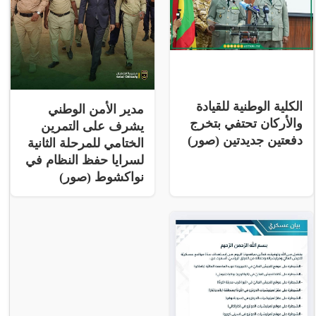
الكلية الوطنية للقيادة
مدير الأمن الوطني
والأركان تحتفي بتخرج
يشرف على التمرين
دفعتين جديدتين (صور)
الختامي للمرحلة الثانية
لسرايا حفظ النظام في
نواكشوط (صور)