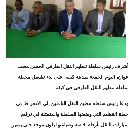
أشرف رئيس سلطة تنظيم النقل الطرقي الحسن محمد
عوان، اليوم الجمعة بمدينة كيفه، على بدء تشغيل محطة
سلطة تنظيم النقل الطرقي في كيفه.
ودعا رئيس سلطة تنظيم النقل الناقلين إلى الانخراط في
خطة التنظيم التي وضعتها السلطة والمتمثلة في ترقيم
سيارات النقل بأرقام خاصة وصباغتها بلون موحد حتى يتميز