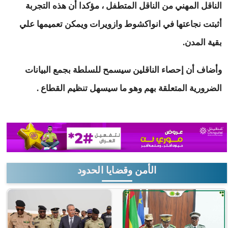
الناقل المهني من الناقل المتطفل ، مؤكدا أن هذه التجربة
أثبتت نجاعتها في انواكشوط وازويرات ويمكن تعميمها علي
بقية المدن.
وأضاف أن إحصاء الناقلين سيسمح للسلطة بجمع البيانات
الضرورية المتعلقة بهم وهو ما سيسهل تنظيم القطاع .
الأمن وقضايا الحدود