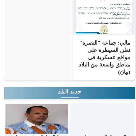
مالي: جماعة "النصرة"
تعلن السيطرة على
مواقع عسكرية فى
مناطق واسعة من البلاد
(بيان)
جديد البلد