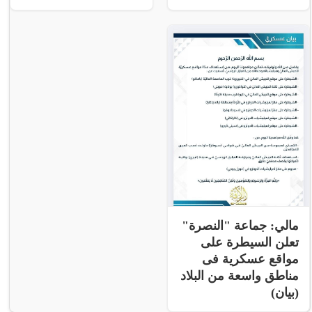
مالي: جماعة "النصرة"
تعلن السيطرة على
مواقع عسكرية فى
مناطق واسعة من البلاد
(بيان)