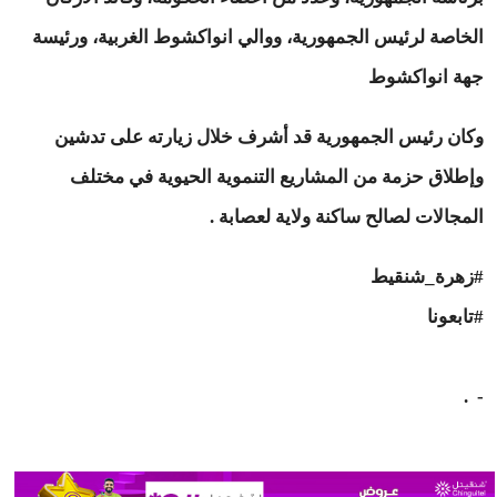
الخاصة لرئيس الجمهورية، ووالي انواكشوط الغربية، ورئيسة
جهة انواكشوط
وكان رئيس الجمهورية قد أشرف خلال زيارته على تدشين
وإطلاق حزمة من المشاريع التنموية الحيوية في مختلف
المجالات لصالح ساكنة ولاية لعصابة .
#زهرة_شنقيط
#تابعونا
- ⁠‎ .