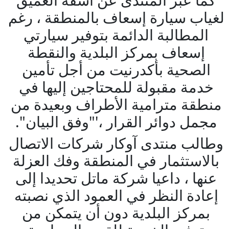
لغياب سيارة إسعاف بالمنطقة ، رغم
المطالبة الدائمة بتوفير سيارتي
إسعاف بمركز البلدية والنقطة
الصحية بأكدرنيت من أجل تأمين
خدمة مقبولة للمحتاجين إليها في
منطقة مترامية الأطراف وبعيدة من
مجمل دوائر القرار ،'"وفق البيان".
وطالب منتدى آوكار شركات الاتصال
بالاستثمار في المنطقة وفك العزلة
عنها ، داعيا شركة ماتل تحديدا إلى
إعادة النظر في العمود الذي نصبته
بمركز البلدية دون أن يتمكن من