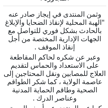
وثمن المنتدى في إيجاز صادر عنه
"الهبة المحلية لإنقاذ الضحايا والإبلاغ
بالحادث بشكل فوري للتواصل مع
الجهات الإدارية المختصة من أجل
إنقاذ الموقف .
وعبر عن شكره لحاكم المقاطعة
على الاستعداد والحماس لتقديم
العلاج للمصابين ونقل المحتاجين إلى
عاصمة الولاية ، كما شكر الطواقم
الصحية وطاقم الحماية المدنية
وعناصر الدرك .
كما عبر المنتدى عن أسفه العميق