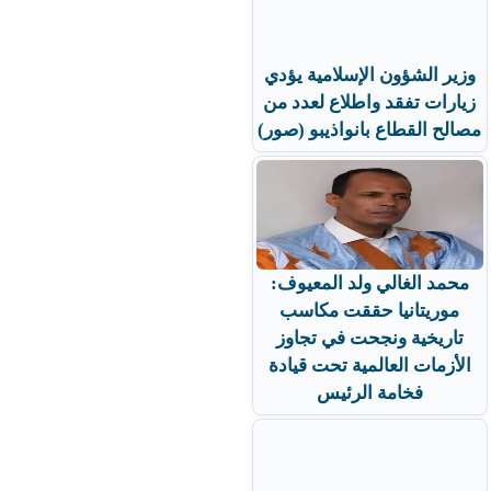
وزير الشؤون الإسلامية يؤدي
زيارات تفقد واطلاع لعدد من
مصالح القطاع بانواذيبو (صور)
محمد الغالي ولد المعيوف:
موريتانيا حققت مكاسب
تاريخية ونجحت في تجاوز
الأزمات العالمية تحت قيادة
فخامة الرئيس