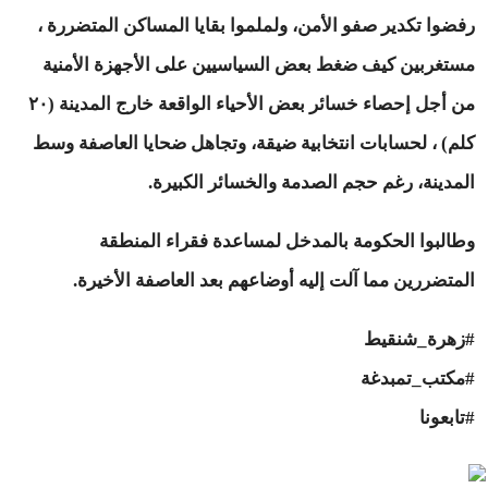
رفضوا تكدير صفو الأمن، ولملموا بقايا المساكن المتضررة ،
مستغربين كيف ضغط بعض السياسيين على الأجهزة الأمنية
من أجل إحصاء خسائر بعض الأحياء الواقعة خارج المدينة (٢٠
كلم) ، لحسابات انتخابية ضيقة، وتجاهل ضحايا العاصفة وسط
المدينة، رغم حجم الصدمة والخسائر الكبيرة.
وطالبوا الحكومة بالمدخل لمساعدة فقراء المنطقة
المتضررين مما آلت إليه أوضاعهم بعد العاصفة الأخيرة.
#زهرة_شنقيط
#مكتب_تمبدغة
#تابعونا