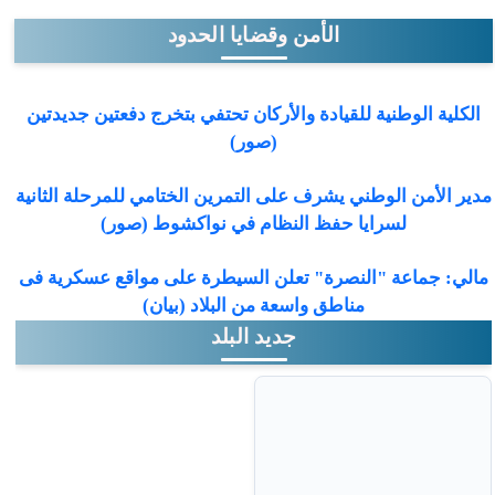
الأمن وقضايا الحدود
الكلية الوطنية للقيادة والأركان تحتفي بتخرج دفعتين جديدتين
(صور)
مدير الأمن الوطني يشرف على التمرين الختامي للمرحلة الثانية
لسرايا حفظ النظام في نواكشوط (صور)
مالي: جماعة "النصرة" تعلن السيطرة على مواقع عسكرية فى
مناطق واسعة من البلاد (بيان)
جديد البلد