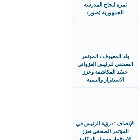
ثمرة لنجاح المدرسة
الجمهورية (صور)
ولد المعيوف : المؤتمر
الصحفي للرئيس الغزواني
جسّد المكاشفة وعزز
الاستقرار والتنمية
الإنصاف": رؤية الرئيس في
المؤتمر الصحفي تعزز
الاستثمار ومسار الحكامة