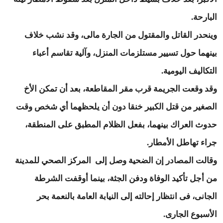
البارحة.
وينحدر القاتل والمقتول من الجارة مالى، وقد نشب خلاف
بينهما حول تسيير مستلزمات المنزل، وآلية تقاسم أعباء
التكاليف اليومية.
وقد وقعت الجريمة قرب مقر المقاطعة، بعد أن تمكن الأخ
الصغير من قتل الكبير خنقا دون أن يلحظهما أي شخص وقت
حدوث العراك بينهما، بفعل الظلام المطبق على المنطقة،
جراء تهاطل الأمطار.
وقالت المصادر إن الضحية وصل إلى المركز الصحي للمدينة
من أجل تأكيد الوفاة ودفن الجثة، بينما أوقفت الشرطة
الجانى، فى انتظار إحالته إلى النيابة العامة بالنعمة بحر
الأسبوع الجارى.