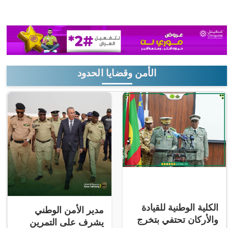
الأمن وقضايا الحدود
الكلية الوطنية للقيادة
مدير الأمن الوطني
والأركان تحتفي بتخرج
يشرف على التمرين