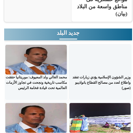
مناطق واسعة من البلاد
(بيان)
جديد البلد
وزير الشؤون الإسلامية يؤدي زيارات تفقد
محمد الغالي ولد المعيوف: موريتانيا حققت
واطلاع لعدد من مصالح القطاع بانواذيبو
مكاسب تاريخية ونجحت في تجاوز الأزمات
(صور)
العالمية تحت قيادة فخامة الرئيس