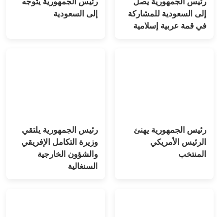
رئيس الجمهورية يصل
رئيس الجمهورية يتوجه
إلى السعودية للمشاركة
إلى السعودية
في قمة عربية إسلامية
رئيس الجمهورية يهنئ
رئيس الجمهورية يلتقي
الرئيس الأمريكي
وزيرة التكامل الإفريقي
المنتخب
والشؤون الخارجية
السنغالية