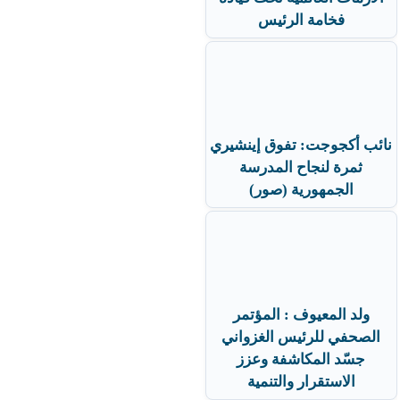
فخامة الرئيس
نائب أكجوجت: تفوق إينشيري
ثمرة لنجاح المدرسة
الجمهورية (صور)
ولد المعيوف : المؤتمر
الصحفي للرئيس الغزواني
جسّد المكاشفة وعزز
الاستقرار والتنمية