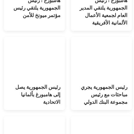
هامبورغ : رئيس
هامبورغ : رئيس
الجمهورية يلتقي المدير
الجمهورية يلتقي رئيس
العام لجمعية الأعمال
مؤتمر ميونخ للأمن
الألمانية الأفريقية
رئيس الجمهورية يجري
رئيس الجمهورية يصل
مباحثات مع رئيس
إلى هامبورغ بألمانيا
مجموعة البنك الدولي
الاتحادية