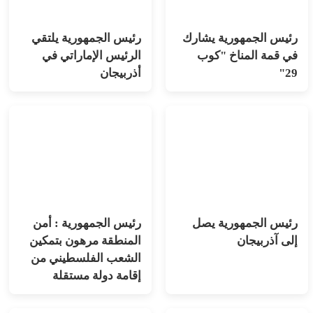
رئيس الجمهورية يشارك
رئيس الجمهورية يلتقي
في قمة المناخ "كوب
الرئيس الإماراتي في
29"
أذربيجان
رئيس الجمهورية يصل
رئيس الجمهورية : أمن
إلى آذربيجان
المنطقة مرهون بتمكين
الشعب الفلسطيني من
إقامة دولة مستقلة