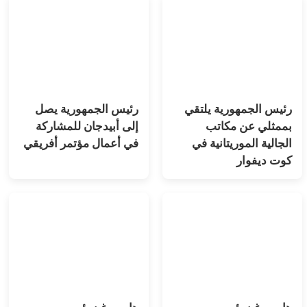
رئيس الجمهورية يلتقي
رئيس الجمهورية يصل
بممثلي عن مكاتب
إلى أبيدجان للمشاركة
الجالية الموريتانية في
في أعمال مؤتمر أفريقي
كوت ديفوار