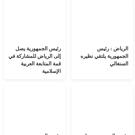
الرياض : رئيس
رئيس الجمهورية يصل
الجمهورية يلتقي نظيره
إلى الرياض للمشاركة في
السنغالي
قمة المتابعة العربية
الإسلامية