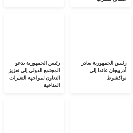
رئيس الجمهورية يغادر
رئيس الجمهورية يدعو
أذربيجان عائدا إلى
المجتمع الدولي إلى تعزيز
نواكشوط
التعاون لمواجهة التغيرات
المناخية