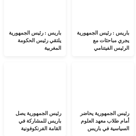
باريس : رئيس الجمهورية
باريس : رئيس الجمهورية
يجري مباحثات مع
يلتقي رئيس الحكومة
الرئيس الفيتنامي
المغربية
رئيس الجمهورية يحاضر
رئيس الجمهورية يصل
أمام طلاب معهد العلوم
باريس للمشاركة في
السياسية في باريس
القامة الفرنكوفونية