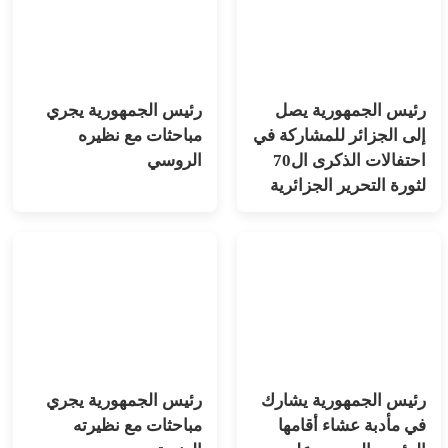
رئيس الجمهورية يصل
رئيس الجمهورية يجري
إلى الجزائر للمشاركة في
مباحثات مع نظيره
احتفالات الذكرى ال70
الروسي
لثورة التحرير الجزائرية
رئيس الجمهورية يشارك
رئيس الجمهورية يجري
في مأدبة عشاء أقامها
مباحثات مع نظيرته